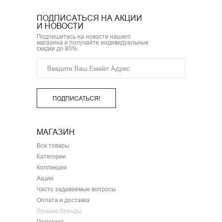
ПОДПИСАТЬСЯ НА АКЦИИ
И НОВОСТИ
Подпишитесь на новости нашего
магазина и получайте индивидуальные
скидки до 80%.
ПОДПИСАТЬСЯ!
МАГАЗИН
Все товары
Категории
Коллекции
Акции
Часто задаваемые вопросы
Оплата и доставка
Лучшие бренды
Политика