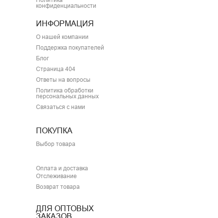
конфиденциальности
ИНФОРМАЦИЯ
О нашей компании
Поддержка покупателей
Блог
Страница 404
Ответы на вопросы
Политика обработки
персональных данных
Связаться с нами
ПОКУПКА
Выбор товара
Оплата и доставка
Отслеживание
Возврат товара
ДЛЯ ОПТОВЫХ
ЗАКАЗОВ