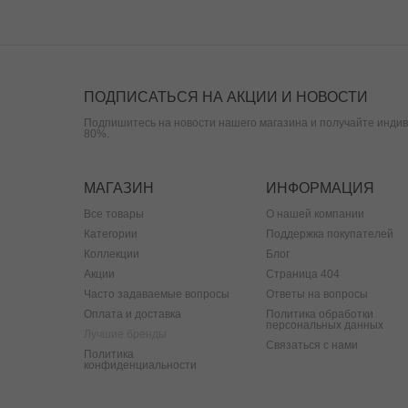
ПОДПИСАТЬСЯ НА АКЦИИ И НОВОСТИ
Подпишитесь на новости нашего магазина и получайте индив
80%.
МАГАЗИН
ИНФОРМАЦИЯ
Все товары
О нашей компании
Категории
Поддержка покупателей
Коллекции
Блог
Акции
Страница 404
Часто задаваемые вопросы
Ответы на вопросы
Оплата и доставка
Политика обработки
персональных данных
Лучшие бренды
Связаться с нами
Политика
конфиденциальности