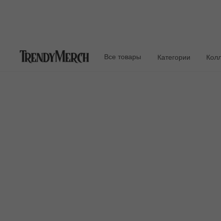
Все товары
Категории
Кол