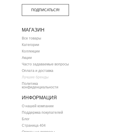
ПОДПИСАТЬСЯ!
МАГАЗИН
Все товары
Категории
Коллекции
Акции
Часто задаваемые вопросы
Оплата и доставка
Лучшие бренды
Политика
конфиденциальности
ИНФОРМАЦИЯ
О нашей компании
Поддержка покупателей
Блог
Страница 404
Ответы на вопросы