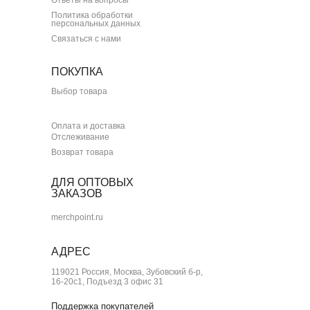
Политика обработки
персональных данных
Связаться с нами
ПОКУПКА
Выбор товара
Оплата и доставка
Отслеживание
Возврат товара
ДЛЯ ОПТОВЫХ
ЗАКАЗОВ
merchpoint.ru
АДРЕС
119021 Россия, Москва, Зубовский б-р,
16-20с1, Подъезд 3 офис 31
Поддержка покупателей