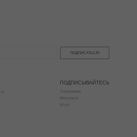
ПОДПИСАТЬСЯ!
ПОДПИСЫВАЙТЕСЬ
Телеграмма
-р,
ВКонтакте
Ютуб