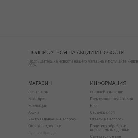
ПОДПИСАТЬСЯ НА АКЦИИ И НОВОСТИ
Подпишитесь на новости нашего магазина и получайте индив
80%.
МАГАЗИН
ИНФОРМАЦИЯ
Все товары
О нашей компании
Категории
Поддержка покупателей
Коллекции
Блог
Акции
Страница 404
Часто задаваемые вопросы
Ответы на вопросы
Оплата и доставка
Политика обработки
персональных данных
Лучшие бренды
Связаться с нами