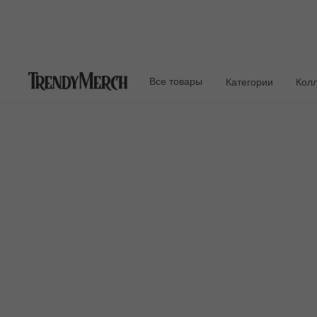
Все товары
Категории
Кол