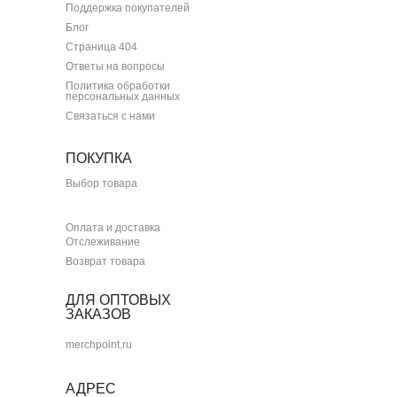
Поддержка покупателей
Блог
Страница 404
Ответы на вопросы
Политика обработки
персональных данных
Связаться с нами
ПОКУПКА
Выбор товара
Оплата и доставка
Отслеживание
Возврат товара
ДЛЯ ОПТОВЫХ
ЗАКАЗОВ
merchpoint.ru
АДРЕС