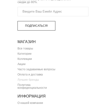
скидки до 80%.
ПОДПИСАТЬСЯ!
МАГАЗИН
Все товары
Категории
Коллекции
Акции
Часто задаваемые вопросы
Оплата и доставка
Лучшие бренды
Политика
конфиденциальности
ИНФОРМАЦИЯ
О нашей компании