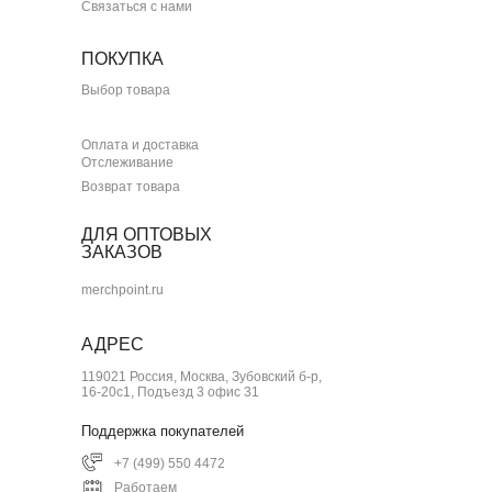
Связаться с нами
ПОКУПКА
Выбор товара
Оплата и доставка
Отслеживание
Возврат товара
ДЛЯ ОПТОВЫХ
ЗАКАЗОВ
merchpoint.ru
АДРЕС
119021 Россия, Москва, Зубовский б-р,
16-20с1, Подъезд 3 офис 31
Поддержка покупателей
+7 (499) 550 4472
Работаем