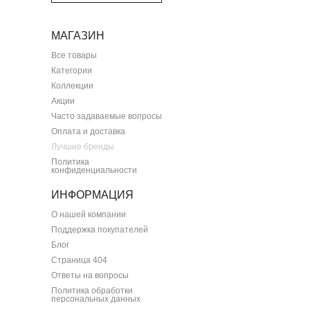
МАГАЗИН
Все товары
Категории
Коллекции
Акции
Часто задаваемые вопросы
Оплата и доставка
Лучшие бренды
Политика
конфиденциальности
ИНФОРМАЦИЯ
О нашей компании
Поддержка покупателей
Блог
Страница 404
Ответы на вопросы
Политика обработки
персональных данных