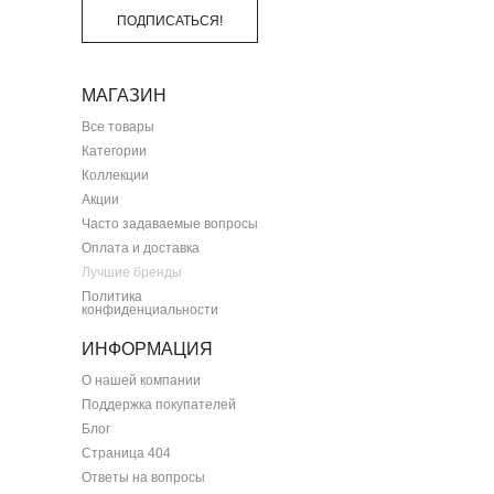
ПОДПИСАТЬСЯ!
МАГАЗИН
Все товары
Категории
Коллекции
Акции
Часто задаваемые вопросы
Оплата и доставка
Лучшие бренды
Политика
конфиденциальности
ИНФОРМАЦИЯ
О нашей компании
Поддержка покупателей
Блог
Страница 404
Ответы на вопросы