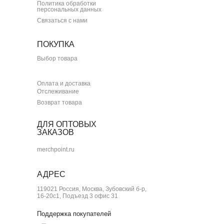
Политика обработки
персональных данных
Связаться с нами
ПОКУПКА
Выбор товара
Оплата и доставка
Отслеживание
Возврат товара
ДЛЯ ОПТОВЫХ
ЗАКАЗОВ
merchpoint.ru
АДРЕС
119021 Россия, Москва, Зубовский б-р,
16-20с1, Подъезд 3 офис 31
Поддержка покупателей