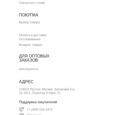
Связаться с нами
ПОКУПКА
Выбор товара
Оплата и доставка
Отслеживание
Возврат товара
ДЛЯ ОПТОВЫХ
ЗАКАЗОВ
merchpoint.ru
АДРЕС
119021 Россия, Москва, Зубовский б-р,
16-20с1, Подъезд 3 офис 31
Поддержка покупателей
+7 (499) 550 4472