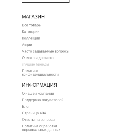
МАГАЗИН
Все товары
Категории
Коллекции
Акции
Часто задаваемые вопросы
Оплата и доставка
Лучшие бренды
Политика
конфиденциальности
ИНФОРМАЦИЯ
О нашей компании
Поддержка покупателей
Блог
Страница 404
Ответы на вопросы
Политика обработки
персональных данных