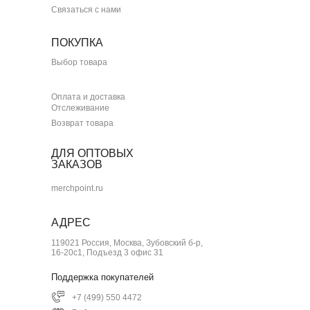
Связаться с нами
ПОКУПКА
Выбор товара
Оплата и доставка
Отслеживание
Возврат товара
ДЛЯ ОПТОВЫХ
ЗАКАЗОВ
merchpoint.ru
АДРЕС
119021 Россия, Москва, Зубовский б-р,
16-20с1, Подъезд 3 офис 31
Поддержка покупателей
+7 (499) 550 4472