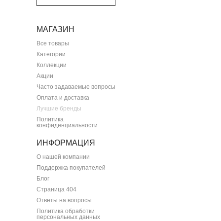
МАГАЗИН
Все товары
Категории
Коллекции
Акции
Часто задаваемые вопросы
Оплата и доставка
Лучшие бренды
Политика
конфиденциальности
ИНФОРМАЦИЯ
О нашей компании
Поддержка покупателей
Блог
Страница 404
Ответы на вопросы
Политика обработки
персональных данных