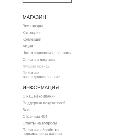
МАГАЗИН
Все товары
Категории
Коллекции
Акции
Часто задаваемые вопросы
Оплата и доставка
Лучшие бренды
Политика
конфиденциальности
ИНФОРМАЦИЯ
О нашей компании
Поддержка покупателей
Блог
Страница 404
Ответы на вопросы
Политика обработки
персональных данных