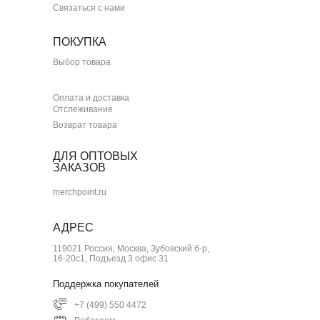
Связаться с нами
ПОКУПКА
Выбор товара
Оплата и доставка
Отслеживание
Возврат товара
ДЛЯ ОПТОВЫХ
ЗАКАЗОВ
merchpoint.ru
АДРЕС
119021 Россия, Москва, Зубовский б-р,
16-20с1, Подъезд 3 офис 31
Поддержка покупателей
+7 (499) 550 4472