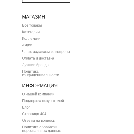
МАГАЗИН
Все товары
Категории
Коллекции
Акции
Часто задаваемые вопросы
Оплата и доставка
Лучшие бренды
Политика
конфиденциальности
ИНФОРМАЦИЯ
О нашей компании
Поддержка покупателей
Блог
Страница 404
Ответы на вопросы
Политика обработки
персональных данных