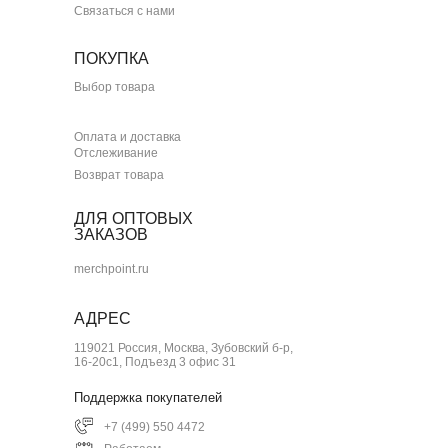
Связаться с нами
ПОКУПКА
Выбор товара
Оплата и доставка
Отслеживание
Возврат товара
ДЛЯ ОПТОВЫХ
ЗАКАЗОВ
merchpoint.ru
АДРЕС
119021 Россия, Москва, Зубовский б-р,
16-20с1, Подъезд 3 офис 31
Поддержка покупателей
+7 (499) 550 4472