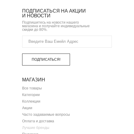
ПОДПИСАТЬСЯ НА АКЦИИ
И НОВОСТИ
Подпишитесь на новости нашего
магазина и получайте индивидуальные
скидки до 80%.
ПОДПИСАТЬСЯ!
МАГАЗИН
Все товары
Категории
Коллекции
Акции
Часто задаваемые вопросы
Оплата и доставка
Лучшие бренды