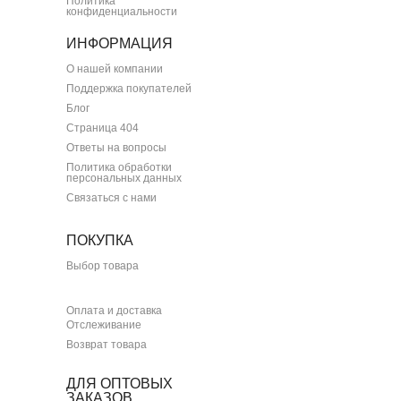
Политика
конфиденциальности
ИНФОРМАЦИЯ
О нашей компании
Поддержка покупателей
Блог
Страница 404
Ответы на вопросы
Политика обработки
персональных данных
Связаться с нами
ПОКУПКА
Выбор товара
Оплата и доставка
Отслеживание
Возврат товара
ДЛЯ ОПТОВЫХ
ЗАКАЗОВ