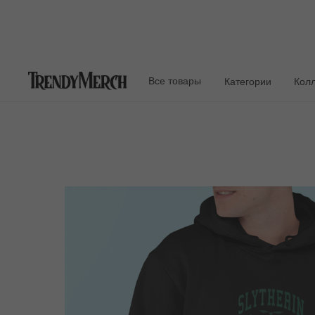
Все товары
Категории
Кол