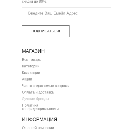
скидки до 80%.
ПОДПИСАТЬСЯ!
МАГАЗИН
Все товары
Категории
Коллекции
Акции
Часто задаваемые вопросы
Оплата и доставка
Лучшие бренды
Политика
конфиденциальности
ИНФОРМАЦИЯ
О нашей компании