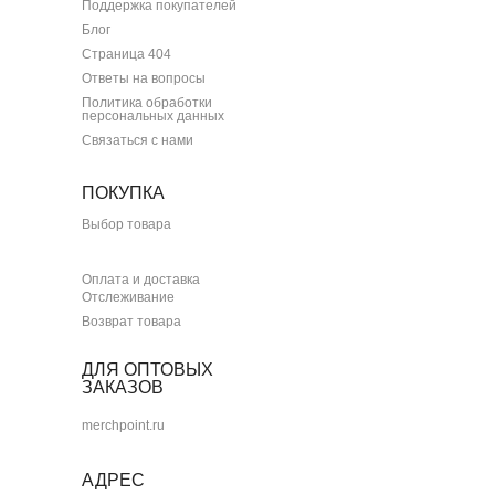
Поддержка покупателей
Блог
Страница 404
Ответы на вопросы
Политика обработки
персональных данных
Связаться с нами
ПОКУПКА
Выбор товара
Оплата и доставка
Отслеживание
Возврат товара
ДЛЯ ОПТОВЫХ
ЗАКАЗОВ
merchpoint.ru
АДРЕС