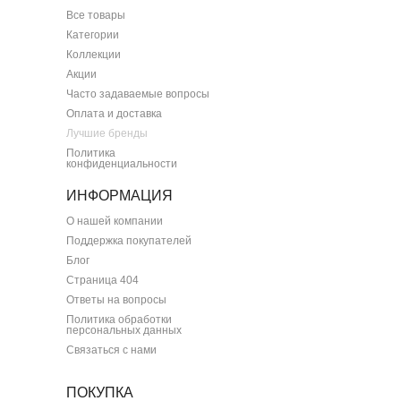
Все товары
Категории
Коллекции
Акции
Часто задаваемые вопросы
Оплата и доставка
Лучшие бренды
Политика
конфиденциальности
ИНФОРМАЦИЯ
О нашей компании
Поддержка покупателей
Блог
Страница 404
Ответы на вопросы
Политика обработки
персональных данных
Связаться с нами
ПОКУПКА