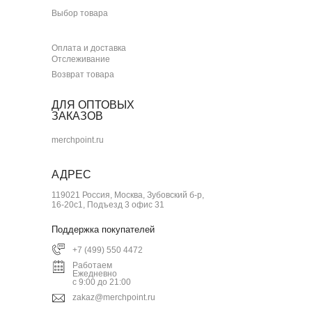
Выбор товара
Оплата и доставка
Отслеживание
Возврат товара
ДЛЯ ОПТОВЫХ
ЗАКАЗОВ
merchpoint.ru
АДРЕС
119021 Россия, Москва, Зубовский б-р,
16-20с1, Подъезд 3 офис 31
Поддержка покупателей
+7 (499) 550 4472
Работаем
Ежедневно
с 9:00 до 21:00
zakaz@merchpoint.ru