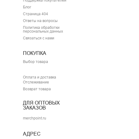
Поддержка покупателей
Блог
Страница 404
Ответы на вопросы
Политика обработки
персональных данных
Связаться с нами
ПОКУПКА
Выбор товара
Оплата и доставка
Отслеживание
Возврат товара
ДЛЯ ОПТОВЫХ
ЗАКАЗОВ
merchpoint.ru
АДРЕС