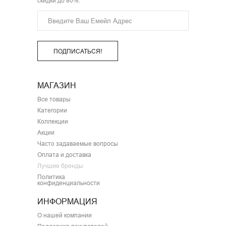
скидки до 80%.
ПОДПИСАТЬСЯ!
МАГАЗИН
Все товары
Категории
Коллекции
Акции
Часто задаваемые вопросы
Оплата и доставка
Лучшие бренды
Политика
конфиденциальности
ИНФОРМАЦИЯ
О нашей компании