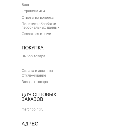
Блог
Страница 404
Ответы на вопросы
Политика обработки
персональных данных
Связаться с нами
ПОКУПКА
Выбор товара
Оплата и доставка
Отслеживание
Возврат товара
ДЛЯ ОПТОВЫХ
ЗАКАЗОВ
merchpoint.ru
АДРЕС