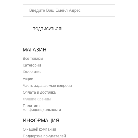
ПОДПИСАТЬСЯ!
МАГАЗИН
Все товары
Категории
Коллекции
Акции
Часто задаваемые вопросы
Оплата и доставка
Лучшие бренды
Политика
конфиденциальности
ИНФОРМАЦИЯ
О нашей компании
Поддержка покупателей