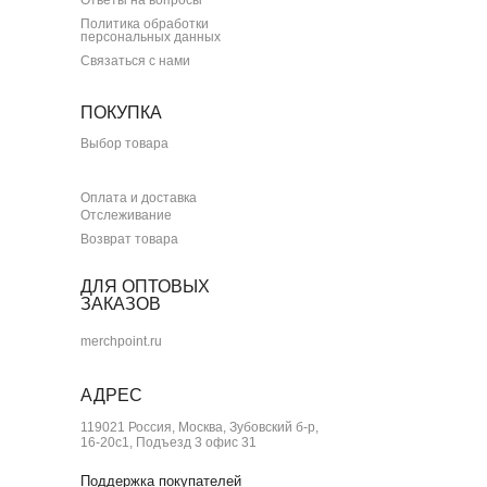
Политика обработки
персональных данных
Связаться с нами
ПОКУПКА
Выбор товара
Оплата и доставка
Отслеживание
Возврат товара
ДЛЯ ОПТОВЫХ
ЗАКАЗОВ
merchpoint.ru
АДРЕС
119021 Россия, Москва, Зубовский б-р,
16-20с1, Подъезд 3 офис 31
Поддержка покупателей