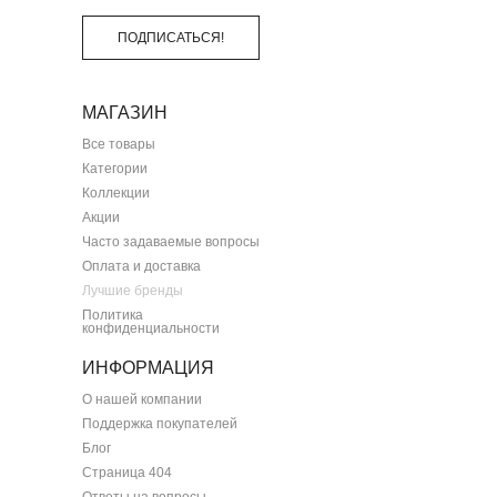
ПОДПИСАТЬСЯ!
МАГАЗИН
Все товары
Категории
Коллекции
Акции
Часто задаваемые вопросы
Оплата и доставка
Лучшие бренды
Политика
конфиденциальности
ИНФОРМАЦИЯ
О нашей компании
Поддержка покупателей
Блог
Страница 404
Ответы на вопросы