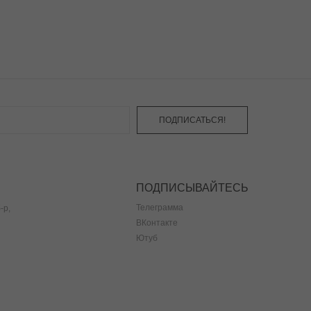
ПОДПИСАТЬСЯ!
ПОДПИСЫВАЙТЕСЬ
Телеграмма
-р,
ВКонтакте
Ютуб