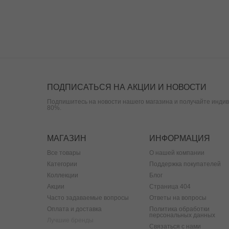
ПОДПИСАТЬСЯ НА АКЦИИ И НОВОСТИ
Подпишитесь на новости нашего магазина и получайте индив
80%.
МАГАЗИН
ИНФОРМАЦИЯ
Все товары
О нашей компании
Категории
Поддержка покупателей
Коллекции
Блог
Акции
Страница 404
Часто задаваемые вопросы
Ответы на вопросы
Оплата и доставка
Политика обработки
персональных данных
Лучшие бренды
Связаться с нами