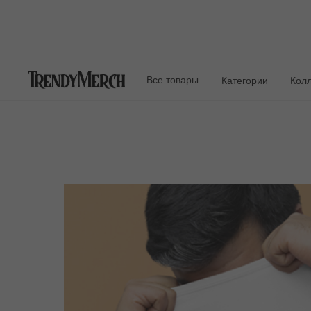
Все товары
Категории
Кол