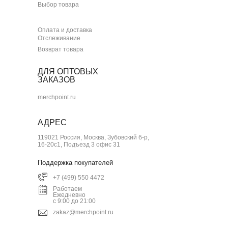
Выбор товара
Оплата и доставка
Отслеживание
Возврат товара
ДЛЯ ОПТОВЫХ
ЗАКАЗОВ
merchpoint.ru
АДРЕС
119021 Россия, Москва, Зубовский б-р,
16-20с1, Подъезд 3 офис 31
Поддержка покупателей
+7 (499) 550 4472
Работаем
Ежедневно
с 9:00 до 21:00
zakaz@merchpoint.ru