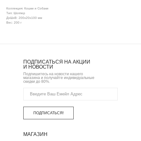
Коллекция: Кошки и Собаки
Тип: Шоппер
ДxШxВ: 200x20x100 мм
Вес: 200 г
ПОДПИСАТЬСЯ НА АКЦИИ
И НОВОСТИ
Подпишитесь на новости нашего
магазина и получайте индивидуальные
скидки до 80%.
ПОДПИСАТЬСЯ!
МАГАЗИН