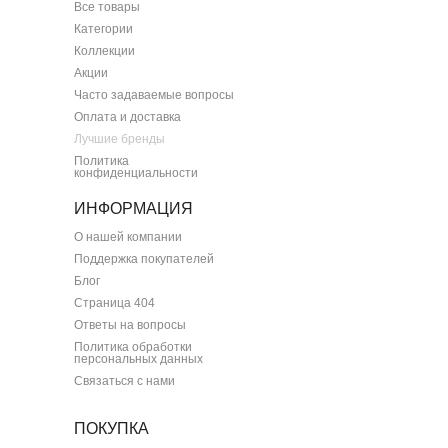
Все товары
Категории
Коллекции
Акции
Часто задаваемые вопросы
Оплата и доставка
Лучшие бренды
Политика
конфиденциальности
ИНФОРМАЦИЯ
О нашей компании
Поддержка покупателей
Блог
Страница 404
Ответы на вопросы
Политика обработки
персональных данных
Связаться с нами
ПОКУПКА