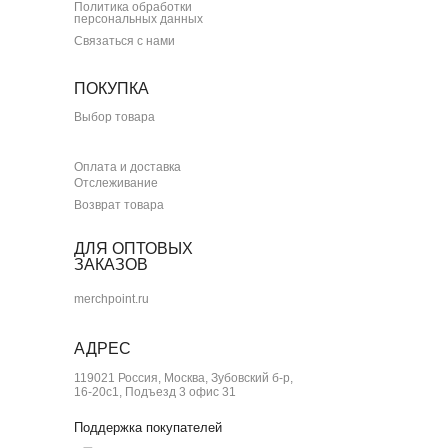
Политика обработки
персональных данных
Связаться с нами
ПОКУПКА
Выбор товара
Оплата и доставка
Отслеживание
Возврат товара
ДЛЯ ОПТОВЫХ
ЗАКАЗОВ
merchpoint.ru
АДРЕС
119021 Россия, Москва, Зубовский б-р,
16-20с1, Подъезд 3 офис 31
Поддержка покупателей