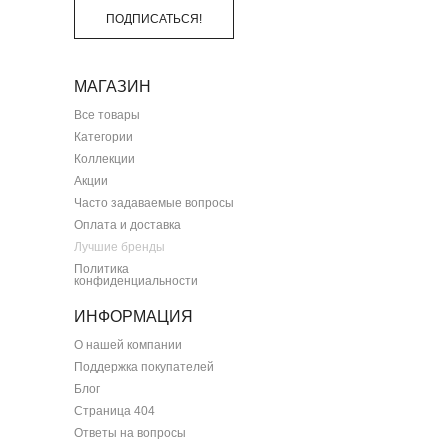
ПОДПИСАТЬСЯ!
МАГАЗИН
Все товары
Категории
Коллекции
Акции
Часто задаваемые вопросы
Оплата и доставка
Лучшие бренды
Политика
конфиденциальности
ИНФОРМАЦИЯ
О нашей компании
Поддержка покупателей
Блог
Страница 404
Ответы на вопросы