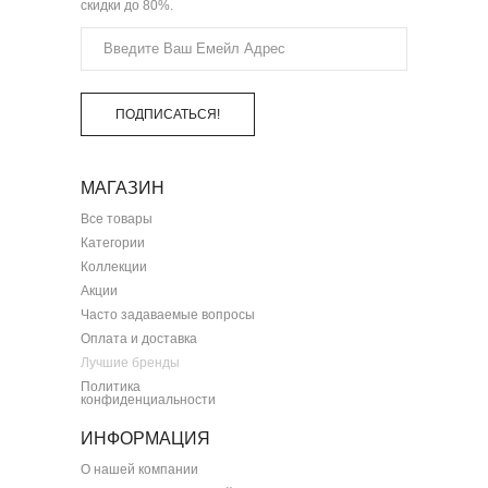
скидки до 80%.
ПОДПИСАТЬСЯ!
МАГАЗИН
Все товары
Категории
Коллекции
Акции
Часто задаваемые вопросы
Оплата и доставка
Лучшие бренды
Политика
конфиденциальности
ИНФОРМАЦИЯ
О нашей компании