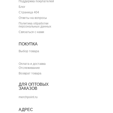
Поддержка покупателей
Блог
Страница 404
Ответы на вопросы
Политика обработки
персональных данных
Связаться с нами
ПОКУПКА
Выбор товара
Оплата и доставка
Отслеживание
Возврат товара
ДЛЯ ОПТОВЫХ
ЗАКАЗОВ
merchpoint.ru
АДРЕС