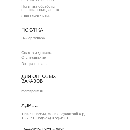
Политика обработки
персональных данных
Связаться с нами
ПОКУПКА
Выбор товара
Оплата и доставка
Отслеживание
Возврат товара
ДЛЯ ОПТОВЫХ
ЗАКАЗОВ
merchpoint.ru
АДРЕС
119021 Россия, Москва, Зубовский б-р,
16-20с1, Подъезд 3 офис 31
Поддержка покупателей