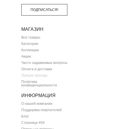
ПОДПИСАТЬСЯ!
МАГАЗИН
Все товары
Категории
Коллекции
Акции
Часто задаваемые вопросы
Оплата и доставка
Лучшие бренды
Политика
конфиденциальности
ИНФОРМАЦИЯ
О нашей компании
Поддержка покупателей
Блог
Страница 404
Ответы на вопросы