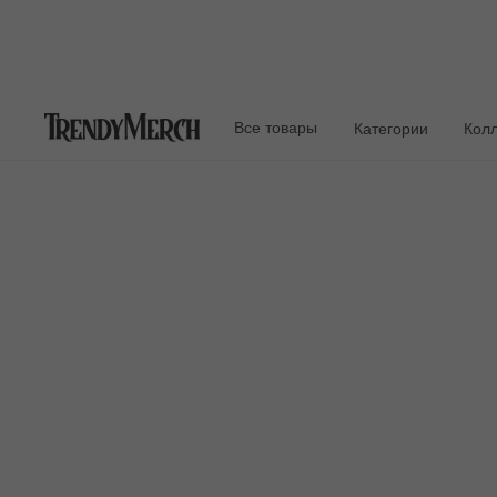
Все товары
Категории
Кол