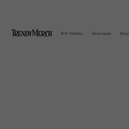
Все товары
Категории
Кол