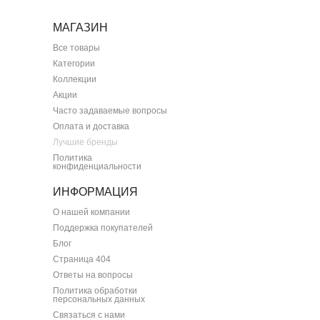
МАГАЗИН
Все товары
Категории
Коллекции
Акции
Часто задаваемые вопросы
Оплата и доставка
Лучшие бренды
Политика
конфиденциальности
ИНФОРМАЦИЯ
О нашей компании
Поддержка покупателей
Блог
Страница 404
Ответы на вопросы
Политика обработки
персональных данных
Связаться с нами