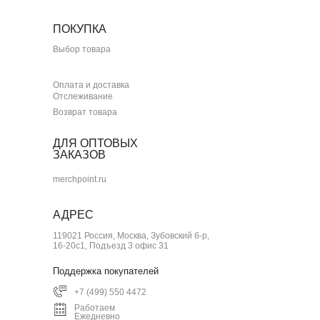
ПОКУПКА
Выбор товара
Оплата и доставка
Отслеживание
Возврат товара
ДЛЯ ОПТОВЫХ
ЗАКАЗОВ
merchpoint.ru
АДРЕС
119021 Россия, Москва, Зубовский б-р,
16-20с1, Подъезд 3 офис 31
Поддержка покупателей
+7 (499) 550 4472
Работаем
Ежедневно