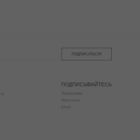
ПОДПИСАТЬСЯ!
ПОДПИСЫВАЙТЕСЬ
Телеграмма
-р,
ВКонтакте
Ютуб