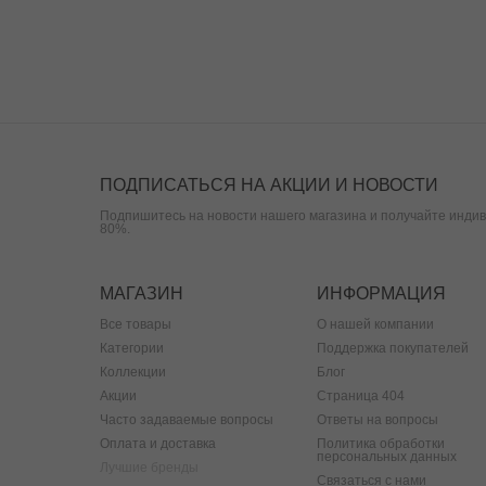
ПОДПИСАТЬСЯ НА АКЦИИ И НОВОСТИ
Подпишитесь на новости нашего магазина и получайте индив
80%.
МАГАЗИН
ИНФОРМАЦИЯ
Все товары
О нашей компании
Категории
Поддержка покупателей
Коллекции
Блог
Акции
Страница 404
Часто задаваемые вопросы
Ответы на вопросы
Оплата и доставка
Политика обработки
персональных данных
Лучшие бренды
Связаться с нами