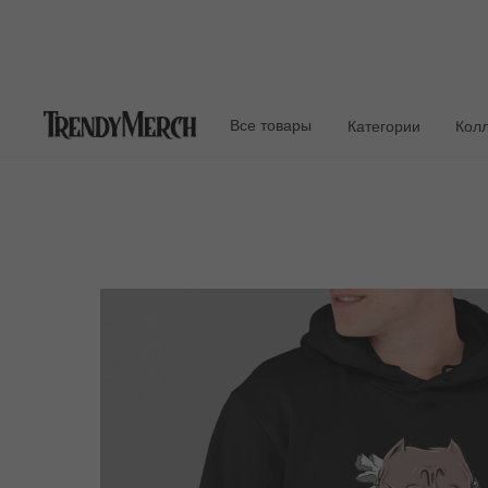
Все товары
Категории
Кол