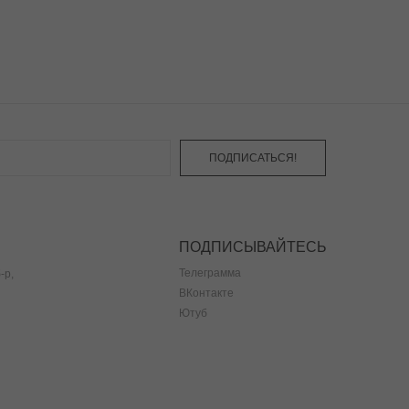
ПОДПИСАТЬСЯ!
ПОДПИСЫВАЙТЕСЬ
Телеграмма
-р,
ВКонтакте
Ютуб