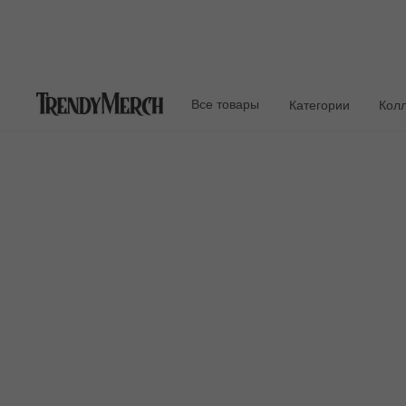
Все товары
Категории
Кол