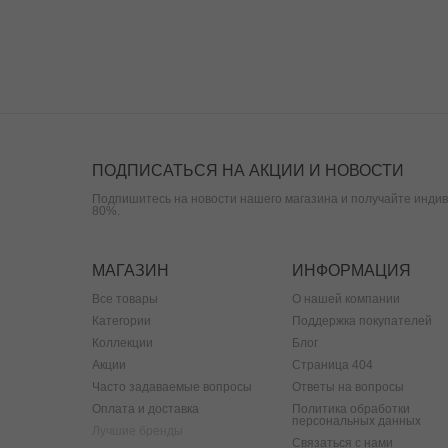
ПОДПИСАТЬСЯ НА АКЦИИ И НОВОСТИ
Подпишитесь на новости нашего магазина и получайте индив
80%.
МАГАЗИН
ИНФОРМАЦИЯ
Все товары
О нашей компании
Категории
Поддержка покупателей
Коллекции
Блог
Акции
Страница 404
Часто задаваемые вопросы
Ответы на вопросы
Оплата и доставка
Политика обработки
персональных данных
Лучшие бренды
Связаться с нами