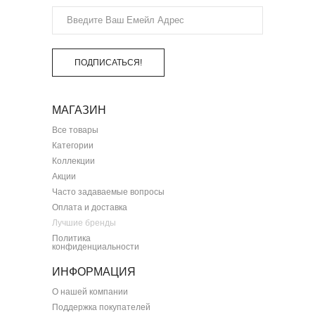
ПОДПИСАТЬСЯ!
МАГАЗИН
Все товары
Категории
Коллекции
Акции
Часто задаваемые вопросы
Оплата и доставка
Лучшие бренды
Политика
конфиденциальности
ИНФОРМАЦИЯ
О нашей компании
Поддержка покупателей