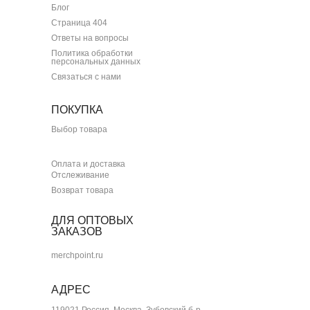
Блог
Страница 404
Ответы на вопросы
Политика обработки
персональных данных
Связаться с нами
ПОКУПКА
Выбор товара
Оплата и доставка
Отслеживание
Возврат товара
ДЛЯ ОПТОВЫХ
ЗАКАЗОВ
merchpoint.ru
АДРЕС
119021 Россия, Москва, Зубовский б-р,