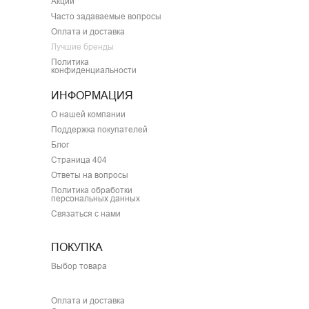
Акции
Часто задаваемые вопросы
Оплата и доставка
Лучшие бренды
Политика
конфиденциальности
ИНФОРМАЦИЯ
О нашей компании
Поддержка покупателей
Блог
Страница 404
Ответы на вопросы
Политика обработки
персональных данных
Связаться с нами
ПОКУПКА
Выбор товара
Оплата и доставка