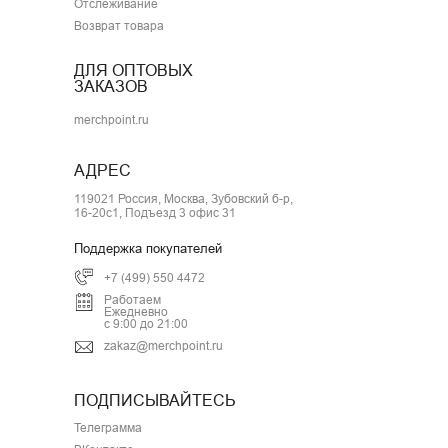
Отслеживание
Возврат товара
ДЛЯ ОПТОВЫХ
ЗАКАЗОВ
merchpoint.ru
АДРЕС
119021 Россия, Москва, Зубовский б-р,
16-20с1, Подъезд 3 офис 31
Поддержка покупателей
+7 (499) 550 4472
Работаем
Ежедневно
с 9:00 до 21:00
zakaz@merchpoint.ru
ПОДПИСЫВАЙТЕСЬ
Телеграмма