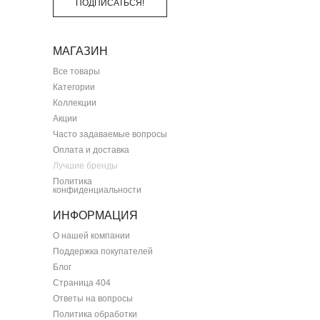
ПОДПИСАТЬСЯ!
МАГАЗИН
Все товары
Категории
Коллекции
Акции
Часто задаваемые вопросы
Оплата и доставка
Лучшие бренды
Политика
конфиденциальности
ИНФОРМАЦИЯ
О нашей компании
Поддержка покупателей
Блог
Страница 404
Ответы на вопросы
Политика обработки