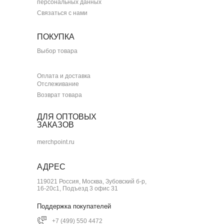
персональных данных
Связаться с нами
ПОКУПКА
Выбор товара
Оплата и доставка
Отслеживание
Возврат товара
ДЛЯ ОПТОВЫХ
ЗАКАЗОВ
merchpoint.ru
АДРЕС
119021 Россия, Москва, Зубовский б-р,
16-20с1, Подъезд 3 офис 31
Поддержка покупателей
+7 (499) 550 4472