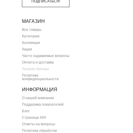
ПОДПИСАТЬСЯ!
МАГАЗИН
Все товары
Категории
Коллекции
Акции
Часто задаваемые вопросы
Оплата и доставка
Лучшие бренды
Политика
конфиденциальности
ИНФОРМАЦИЯ
О нашей компании
Поддержка покупателей
Блог
Страница 404
Ответы на вопросы
Политика обработки