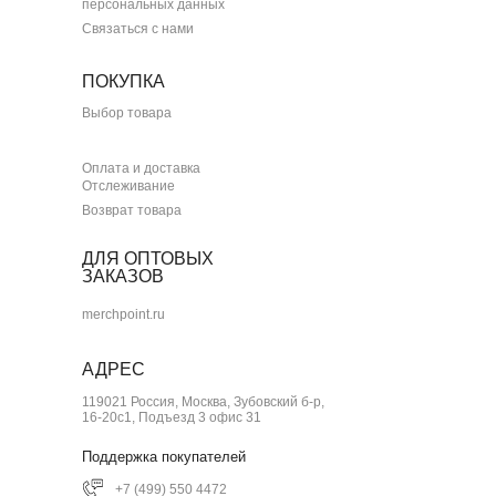
персональных данных
Связаться с нами
ПОКУПКА
Выбор товара
Оплата и доставка
Отслеживание
Возврат товара
ДЛЯ ОПТОВЫХ
ЗАКАЗОВ
merchpoint.ru
АДРЕС
119021 Россия, Москва, Зубовский б-р,
16-20с1, Подъезд 3 офис 31
Поддержка покупателей
+7 (499) 550 4472