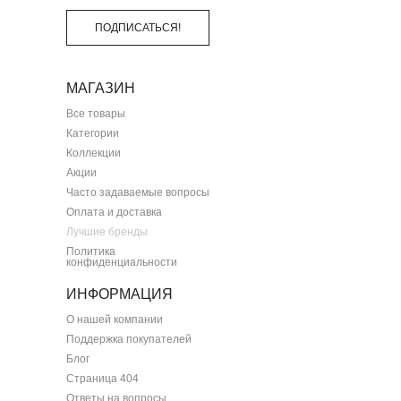
ПОДПИСАТЬСЯ!
МАГАЗИН
Все товары
Категории
Коллекции
Акции
Часто задаваемые вопросы
Оплата и доставка
Лучшие бренды
Политика
конфиденциальности
ИНФОРМАЦИЯ
О нашей компании
Поддержка покупателей
Блог
Страница 404
Ответы на вопросы