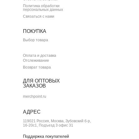
Политика обработки
персональных данных
Связаться с нами
ПОКУПКА
Выбор товара
Оплата и доставка
Отслеживание
Возврат товара
ДЛЯ ОПТОВЫХ
ЗАКАЗОВ
merchpoint.ru
АДРЕС
119021 Россия, Москва, Зубовский б-р,
16-20с1, Подъезд 3 офис 31
Поддержка покупателей