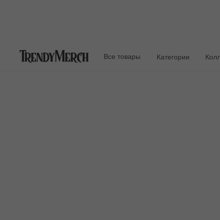
Все товары
Категории
Кол